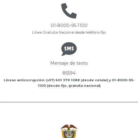
01-8000-95-1100
Línea Gratuita Nacional desde teléfono fijo
Mensaje de texto
85594
Líneas anticorrupción: (+57) 601 379 1088 (desde celular) y 01-8000-95-
1100 (desde fijo, gratuita nacional)