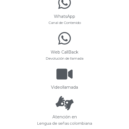
WhatsApp
Canal de Contenido
Web CallBack
Devolución de llamada
Videollamada
Atención en
Lengua de señas colombiana