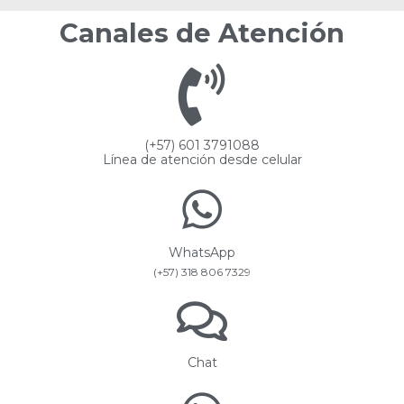
Canales de Atención
(+57) 601 3791088
Línea de atención desde celular
WhatsApp
(+57) 318 806 7329
Chat