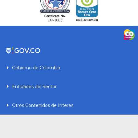
Gobierno de Colombia
Entidades del Sector
Otros Contenidos de Interés