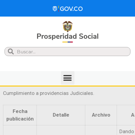
Search
Cumplimiento a providencias Judiciales.
Fecha
Detalle
Archivo
A
publicación
Dando