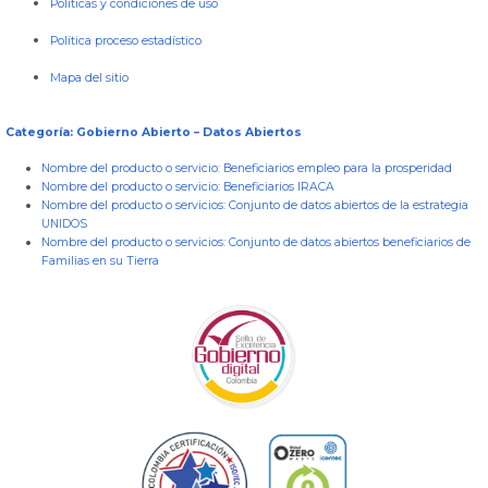
Políticas y condiciones de uso
Política proceso estadístico
Mapa del sitio
Categoría: Gobierno Abierto – Datos Abiertos
Nombre del producto o servicio:
Beneficiarios empleo para la prosperidad
Nombre del producto o servicio:
Beneficiarios IRACA
Nombre del producto o servicios:
Conjunto de datos abiertos de la estrategia
UNIDOS
Nombre del producto o servicios:
Conjunto de datos abiertos beneficiarios de
Familias en su Tierra