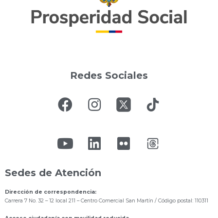
Redes Sociales
Sedes de Atención
Dirección de correspondencia:
Carrera 7 No. 32 – 12 local 211
– Centro Comercial San Martín / Código postal: 110311