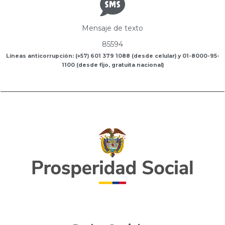
Mensaje de texto
85594
Líneas anticorrupción: (+57) 601 379 1088 (desde celular) y 01-8000-95-
1100 (desde fijo, gratuita nacional)