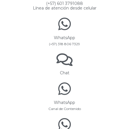
(+57) 601 3791088
Línea de atención desde celular
WhatsApp
(+57) 318 806 7329
Chat
WhatsApp
Canal de Contenido