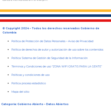
© Copyright 2024 – Todos los derechos reservados Gobierno de
Colombia
Política de Protección de Datos Personales
–
Aviso de Privacidad
Política de derechos de autor y autorización de uso sobre los contenidos
Política Sistema de Gestión de Seguridad de la Información
Términos y Condiciones de uso “ZONA WIFI GRATIS PARA LA GENTE”
Políticas y condiciones de uso
Política proceso estadístico
Mapa del sitio
Categoría: Gobierno Abierto – Datos Abiertos