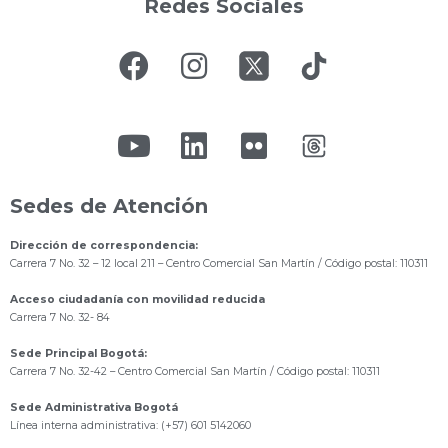
Redes Sociales
Sedes de Atención
Dirección de correspondencia:
Carrera 7 No. 32 – 12 local 211
– Centro Comercial San Martín / Código postal: 110311
Acceso ciudadanía con movilidad reducida
Carrera 7 No. 32- 84
Sede Principal Bogotá:
Carrera 7 No. 32-42 – Centro Comercial San Martín / Código postal: 110311
Sede Administrativa Bogotá
Línea interna administrativa: (+57) 601 5142060