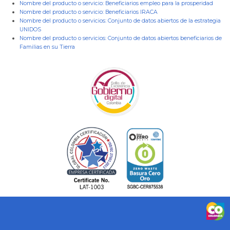
Nombre del producto o servicio:
Beneficiarios empleo para la prosperidad
Nombre del producto o servicio:
Beneficiarios IRACA
Nombre del producto o servicios:
Conjunto de datos abiertos de la estrategia
UNIDOS
Nombre del producto o servicios:
Conjunto de datos abiertos beneficiarios de
Familias en su Tierra