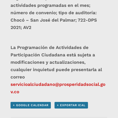
actividades programadas en el mes;
número de convenio; tipo de auditoría:
Chocó – San José del Palmar; 722-DPS
2021; AV2
La Programación de Actividades de
Participación Ciudadana está sujeta a
modificaciones y actualizaciones,
cualquier inquietud puede presentarla al
correo
servicioalciudadano@prosperidadsocial.go
v.co
+ GOOGLE CALENDAR
+ EXPORTAR ICAL