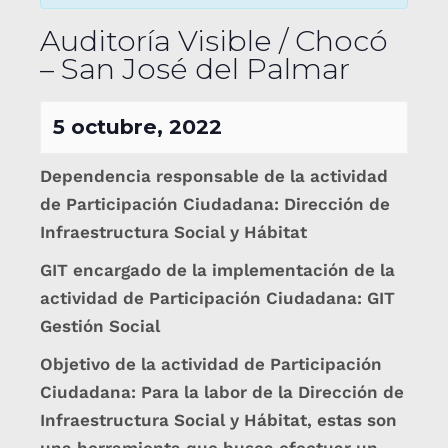
Auditoría Visible / Chocó
– San José del Palmar
5 octubre, 2022
Dependencia responsable de la actividad
de Participación Ciudadana: Dirección de
Infraestructura Social y Hábitat
GIT encargado de la implementación de la
actividad de Participación Ciudadana: GIT
Gestión Social
Objetivo de la actividad de Participación
Ciudadana: Para la labor de la Dirección de
Infraestructura Social y Hábitat, estas son