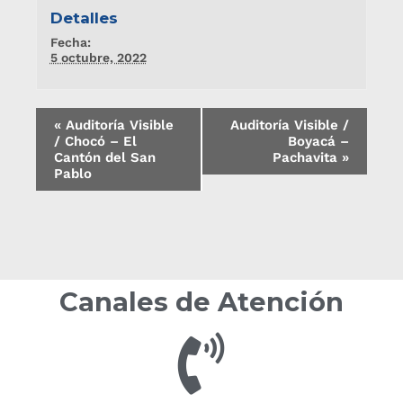
Detalles
Fecha:
5 octubre, 2022
«
Auditoría Visible
Auditoría Visible /
/ Chocó – El
Boyacá –
Cantón del San
Pachavita
»
Pablo
Canales de Atención