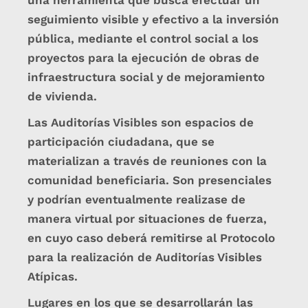
una herramienta que busca efectuar un
seguimiento visible y efectivo a la inversión
pública, mediante el control social a los
proyectos para la ejecución de obras de
infraestructura social y de mejoramiento
de vivienda.
Las Auditorías Visibles son espacios de
participación ciudadana, que se
materializan a través de reuniones con la
comunidad beneficiaria. Son presenciales
y podrían eventualmente realizase de
manera virtual por situaciones de fuerza,
en cuyo caso deberá remitirse al Protocolo
para la realización de Auditorías Visibles
Atípicas.
Lugares en los que se desarrollarán las