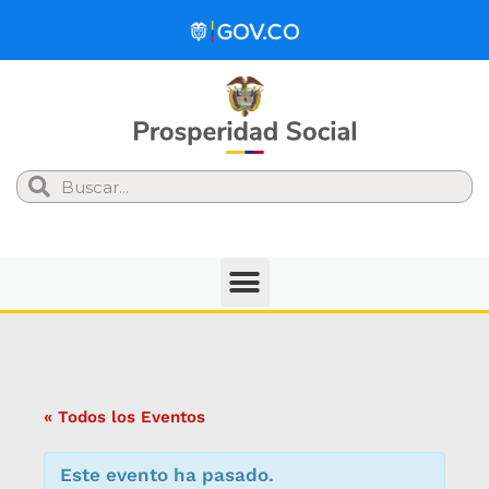
Search
« Todos los Eventos
Este evento ha pasado.