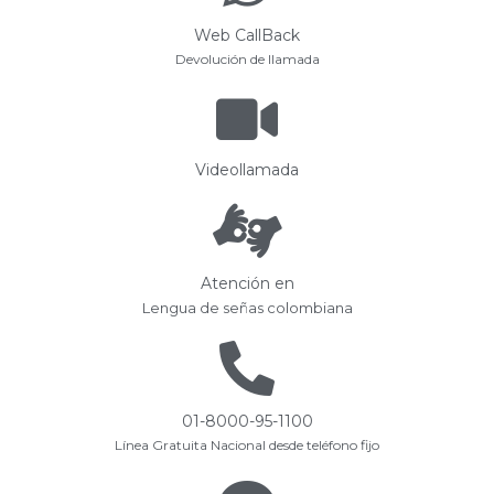
Web CallBack
Devolución de llamada
Videollamada
Atención en
Lengua de señas colombiana
01-8000-95-1100
Línea Gratuita Nacional desde teléfono fijo