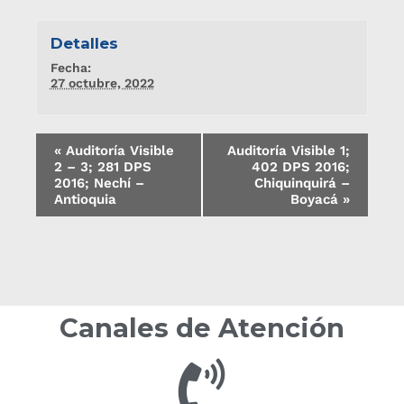
Detalles
Fecha:
27 octubre, 2022
«
Auditoría Visible
Auditoría Visible 1;
2 – 3; 281 DPS
402 DPS 2016;
2016; Nechí –
Chiquinquirá –
Antioquia
Boyacá
»
Canales de Atención