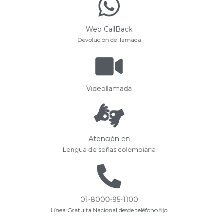
Web CallBack
Devolución de llamada
Videollamada
Atención en
Lengua de señas colombiana
01-8000-95-1100
Línea Gratuita Nacional desde teléfono fijo