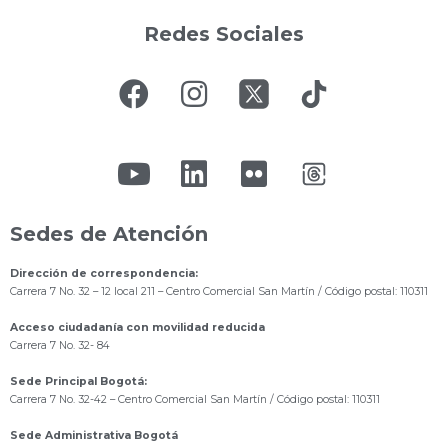
Redes Sociales
Sedes de Atención
Dirección de correspondencia:
Carrera 7 No. 32 – 12 local 211
– Centro Comercial San Martín / Código postal: 110311
Acceso ciudadanía con movilidad reducida
Carrera 7 No. 32- 84
Sede Principal Bogotá:
Carrera 7 No. 32-42 – Centro Comercial San Martín / Código postal: 110311
Sede Administrativa Bogotá