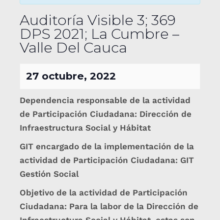
Auditoría Visible 3; 369
DPS 2021; La Cumbre –
Valle Del Cauca
27 octubre, 2022
Dependencia responsable de la actividad
de Participación Ciudadana: Dirección de
Infraestructura Social y Hábitat
GIT encargado de la implementación de la
actividad de Participación Ciudadana: GIT
Gestión Social
Objetivo de la actividad de Participación
Ciudadana: Para la labor de la Dirección de