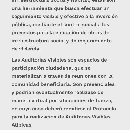
Infraestructura Social y Hábitat, estas son
una herramienta que busca efectuar un
seguimiento visible y efectivo a la inversión
pública, mediante el control social a los
proyectos para la ejecución de obras de
infraestructura social y de mejoramiento
de vivienda.
Las Auditorías Visibles son espacios de
participación ciudadana, que se
materializan a través de reuniones con la
comunidad beneficiaria. Son presenciales
y podrían eventualmente realizase de
manera virtual por situaciones de fuerza,
en cuyo caso deberá remitirse al Protocolo
para la realización de Auditorías Visibles
Atípicas.