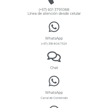
(+57) 601 3791088
Línea de atención desde celular
WhatsApp
(+57) 318 806 7329
Chat
WhatsApp
Canal de Contenido