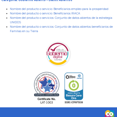
Categoría: Gobierno Abierto – Datos Abiertos
Nombre del producto o servicio:
Beneficiarios empleo para la prosperidad
Nombre del producto o servicio:
Beneficiarios IRACA
Nombre del producto o servicios:
Conjunto de datos abiertos de la estrategia
UNIDOS
Nombre del producto o servicios:
Conjunto de datos abiertos beneficiarios de
Familias en su Tierra