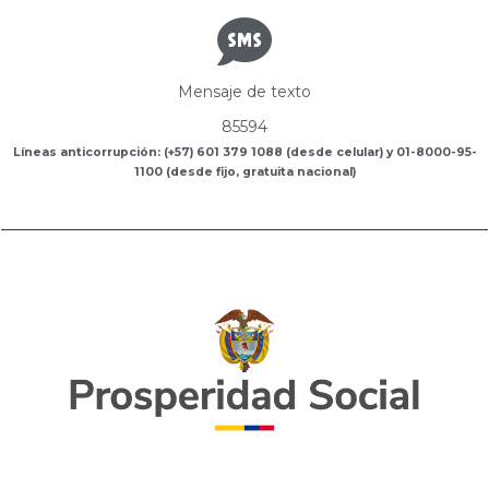
Mensaje de texto
85594
Líneas anticorrupción: (+57) 601 379 1088 (desde celular) y 01-8000-95-
1100 (desde fijo, gratuita nacional)