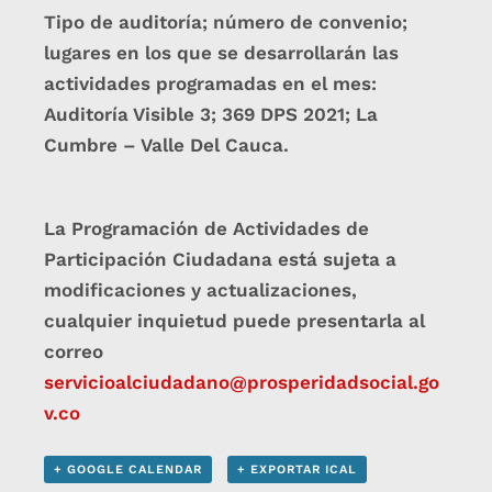
Tipo de auditoría; número de convenio;
lugares en los que se desarrollarán las
actividades programadas en el mes:
Auditoría Visible 3; 369 DPS 2021; La
Cumbre – Valle Del Cauca.
La Programación de Actividades de
Participación Ciudadana está sujeta a
modificaciones y actualizaciones,
cualquier inquietud puede presentarla al
correo
servicioalciudadano@prosperidadsocial.go
v.co
+ GOOGLE CALENDAR
+ EXPORTAR ICAL