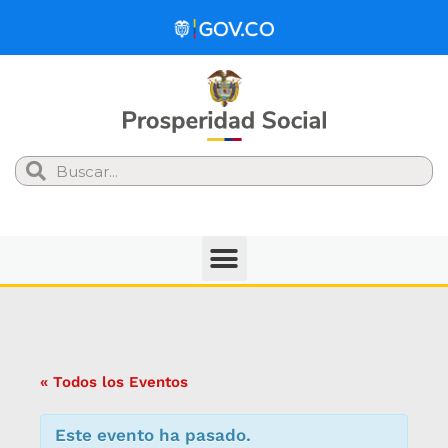
Search
« Todos los Eventos
Este evento ha pasado.