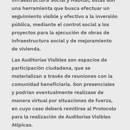
Infraestructura Social y Hábitat, estas son
una herramienta que busca efectuar un
seguimiento visible y efectivo a la inversión
pública, mediante el control social a los
proyectos para la ejecución de obras de
infraestructura social y de mejoramiento
de vivienda.
Las Auditorías Visibles son espacios de
participación ciudadana, que se
materializan a través de reuniones con la
comunidad beneficiaria. Son presenciales
y podrían eventualmente realizase de
manera virtual por situaciones de fuerza,
en cuyo caso deberá remitirse al Protocolo
para la realización de Auditorías Visibles
Atípicas.