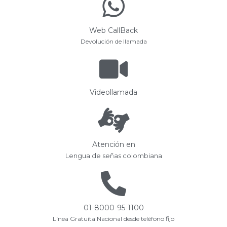
Web CallBack
Devolución de llamada
Videollamada
Atención en
Lengua de señas colombiana
01-8000-95-1100
Línea Gratuita Nacional desde teléfono fijo