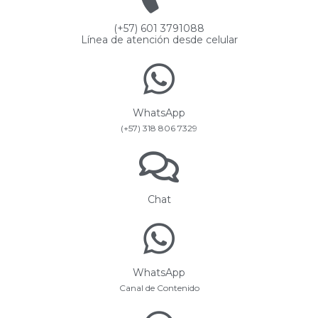
(+57) 601 3791088
Línea de atención desde celular
WhatsApp
(+57) 318 806 7329
Chat
WhatsApp
Canal de Contenido