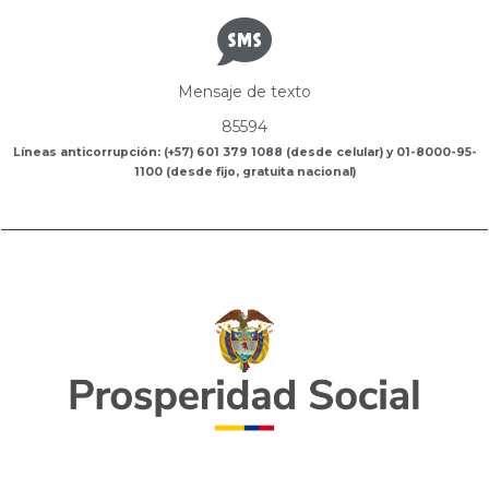
Mensaje de texto
85594
Líneas anticorrupción: (+57) 601 379 1088 (desde celular) y 01-8000-95-
1100 (desde fijo, gratuita nacional)