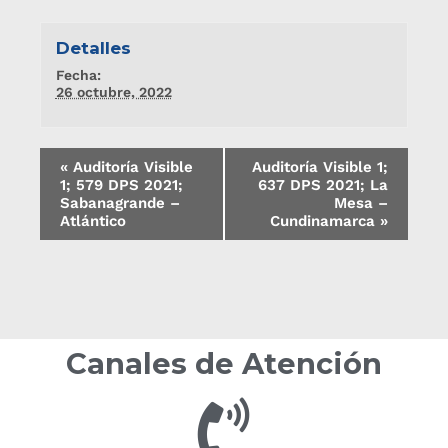
Detalles
Fecha:
26 octubre, 2022
«
Auditoría Visible
Auditoría Visible 1;
1; 579 DPS 2021;
637 DPS 2021; La
Sabanagrande –
Mesa –
Atlántico
Cundinamarca
»
Canales de Atención