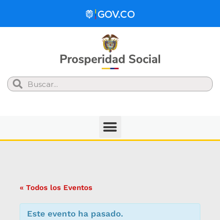
Search
« Todos los Eventos
Este evento ha pasado.