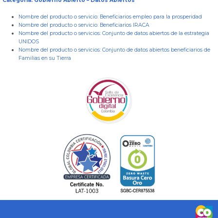
Categoría: Gobierno Abierto – Datos Abiertos
Nombre del producto o servicio:
Beneficiarios empleo para la prosperidad
Nombre del producto o servicio:
Beneficiarios IRACA
Nombre del producto o servicios:
Conjunto de datos abiertos de la estrategia
UNIDOS
Nombre del producto o servicios:
Conjunto de datos abiertos beneficiarios de
Familias en su Tierra