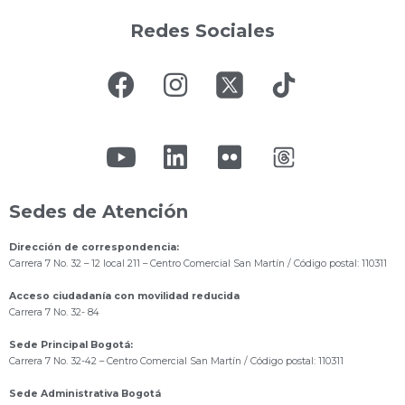
Redes Sociales
Sedes de Atención
Dirección de correspondencia:
Carrera 7 No. 32 – 12 local 211
– Centro Comercial San Martín / Código postal: 110311
Acceso ciudadanía con movilidad reducida
Carrera 7 No. 32- 84
Sede Principal Bogotá:
Carrera 7 No. 32-42 – Centro Comercial San Martín / Código postal: 110311
Sede Administrativa Bogotá