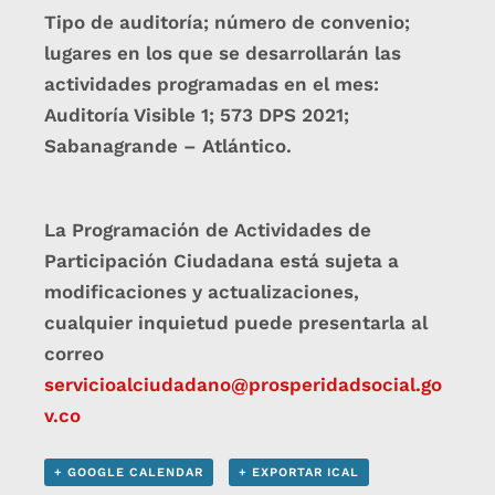
Tipo de auditoría; número de convenio;
lugares en los que se desarrollarán las
actividades programadas en el mes:
Auditoría Visible 1; 573 DPS 2021;
Sabanagrande – Atlántico.
La Programación de Actividades de
Participación Ciudadana está sujeta a
modificaciones y actualizaciones,
cualquier inquietud puede presentarla al
correo
servicioalciudadano@prosperidadsocial.go
v.co
+ GOOGLE CALENDAR
+ EXPORTAR ICAL