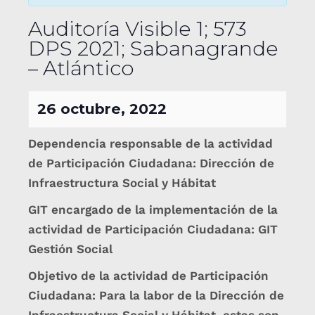
Auditoría Visible 1; 573
DPS 2021; Sabanagrande
– Atlántico
26 octubre, 2022
Dependencia responsable de la actividad
de Participación Ciudadana: Dirección de
Infraestructura Social y Hábitat
GIT encargado de la implementación de la
actividad de Participación Ciudadana: GIT
Gestión Social
Objetivo de la actividad de Participación
Ciudadana: Para la labor de la Dirección de