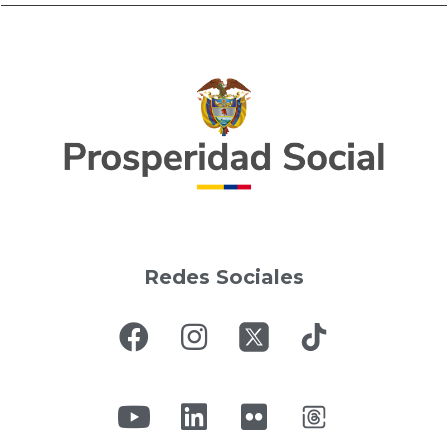
Redes Sociales