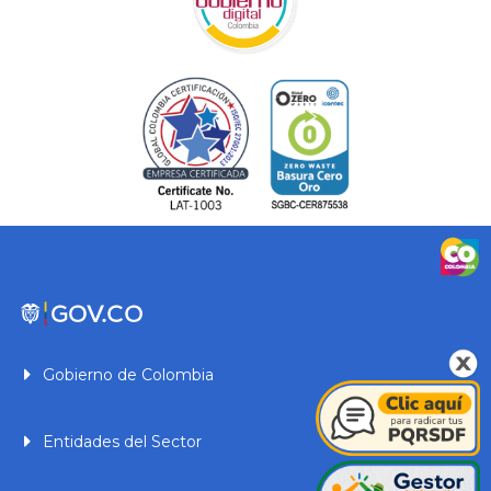
Gobierno de Colombia
Entidades del Sector