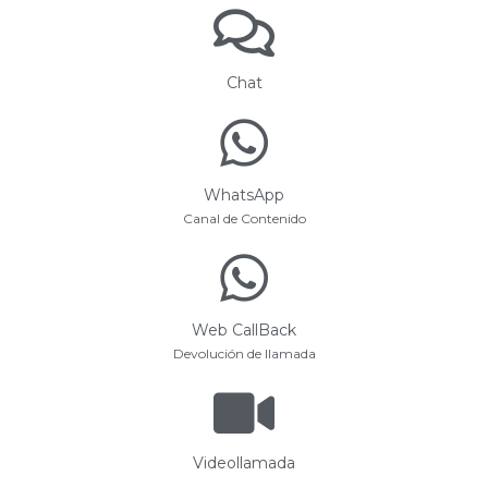
Chat
WhatsApp
Canal de Contenido
Web CallBack
Devolución de llamada
Videollamada