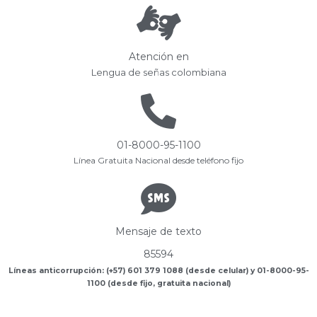
Atención en
Lengua de señas colombiana
01-8000-95-1100
Línea Gratuita Nacional desde teléfono fijo
Mensaje de texto
85594
Líneas anticorrupción: (+57) 601 379 1088 (desde celular) y 01-8000-95-
1100 (desde fijo, gratuita nacional)