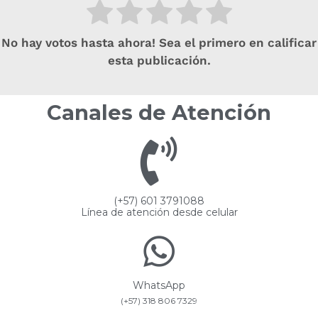
No hay votos hasta ahora! Sea el primero en calificar
esta publicación.
Canales de Atención
(+57) 601 3791088
Línea de atención desde celular
WhatsApp
(+57) 318 806 7329