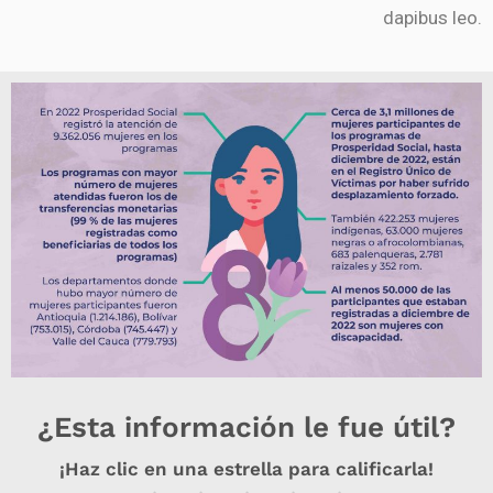
dapibus leo.
¿Esta información le fue útil?
¡Haz clic en una estrella para calificarla!