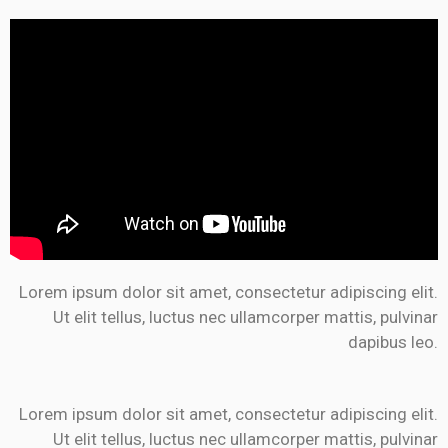
Lorem ipsum dolor sit amet, consectetur adipiscing elit.
Ut elit tellus, luctus nec ullamcorper mattis, pulvinar
dapibus leo.
Lorem ipsum dolor sit amet, consectetur adipiscing elit.
Ut elit tellus, luctus nec ullamcorper mattis, pulvinar