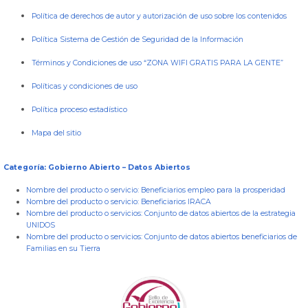
Política de derechos de autor y autorización de uso sobre los contenidos
Política Sistema de Gestión de Seguridad de la Información
Términos y Condiciones de uso “ZONA WIFI GRATIS PARA LA GENTE”
Políticas y condiciones de uso
Política proceso estadístico
Mapa del sitio
Categoría: Gobierno Abierto – Datos Abiertos
Nombre del producto o servicio:
Beneficiarios empleo para la prosperidad
Nombre del producto o servicio:
Beneficiarios IRACA
Nombre del producto o servicios:
Conjunto de datos abiertos de la estrategia
UNIDOS
Nombre del producto o servicios:
Conjunto de datos abiertos beneficiarios de
Familias en su Tierra