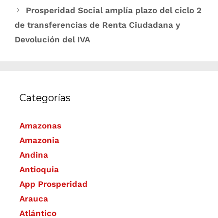
Prosperidad Social amplía plazo del ciclo 2
de transferencias de Renta Ciudadana y
Devolución del IVA
Categorías
Amazonas
Amazonia
Andina
Antioquia
App Prosperidad
Arauca
Atlántico