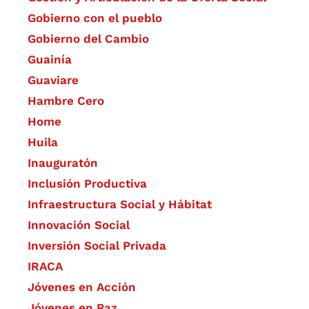
Gobierno con el pueblo
Gobierno del Cambio
Guainía
Guaviare
Hambre Cero
Home
Huila
Inauguratón
Inclusión Productiva
Infraestructura Social y Hábitat
​Innovación Social
Inversión Social Privada
IRACA
Jóvenes en Acción
Jóvenes en Paz