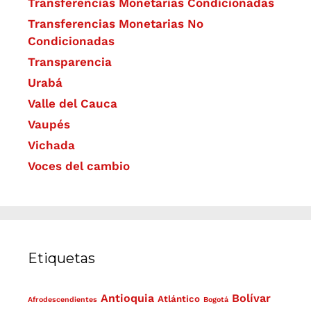
Transferencias Monetarias Condicionadas
Transferencias Monetarias No
Condicionadas
Transparencia
Urabá
Valle del Cauca
Vaupés
Vichada
Voces del cambio
Etiquetas
Antioquia
Bolívar
Atlántico
Afrodescendientes
Bogotá