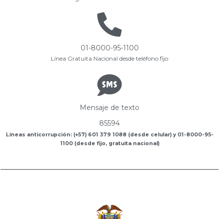
01-8000-95-1100
Línea Gratuita Nacional desde teléfono fijo
Mensaje de texto
85594
Líneas anticorrupción: (+57) 601 379 1088 (desde celular) y 01-8000-95-
1100 (desde fijo, gratuita nacional)