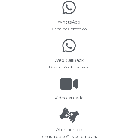
WhatsApp
Canal de Contenido
Web CallBack
Devolución de llamada
Videollamada
Atención en
Lengua de señas colombiana