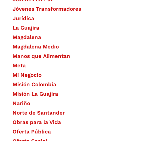
Jóvenes Transformadores
Jurídica
La Guajira
Magdalena
Magdalena Medio
Manos que Alimentan
Meta
Mi Negocio
Misión Colombia
Misión La Guajira
Nariño
Norte de Santander
Obras para la Vida
Oferta Pública