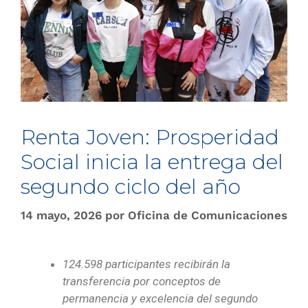
Renta Joven: Prosperidad
Social inicia la entrega del
segundo ciclo del año
14 mayo, 2026
por
Oficina de Comunicaciones
124.598 participantes recibirán la
transferencia por conceptos de
permanencia y excelencia del segundo