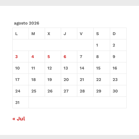
agosto 2026
L
M
X
J
V
S
D
1
2
3
4
5
6
7
8
9
10
11
12
13
14
15
16
17
18
19
20
21
22
23
24
25
26
27
28
29
30
31
« Jul