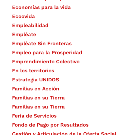
Economías para la vida
Ecoovida
Empleabilidad
Empléate
Empléate Sin Fronteras
Empleo para la Prosperidad
Emprendimiento Colectivo
En los territorios
Estrategia UNIDOS
Familias en Acción
Familias en su Tierra
Familias en su Tierra
Feria de Servicios
Fondo de Pago por Resultados
Gestión y Articulación de la Oferta Social