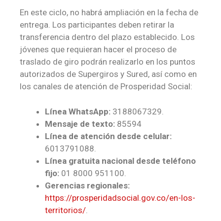
En este ciclo, no habrá ampliación en la fecha de
entrega. Los participantes deben retirar la
transferencia dentro del plazo establecido. Los
jóvenes que requieran hacer el proceso de
traslado de giro podrán realizarlo en los puntos
autorizados de Supergiros y Sured, así como en
los canales de atención de Prosperidad Social:
Línea WhatsApp:
3188067329.
Mensaje de texto:
85594
Línea de atención desde celular:
6013791088.
Línea gratuita nacional desde teléfono
fijo:
01 8000 951100.
Gerencias regionales:
https://prosperidadsocial.gov.co/en-los-
territorios/
.