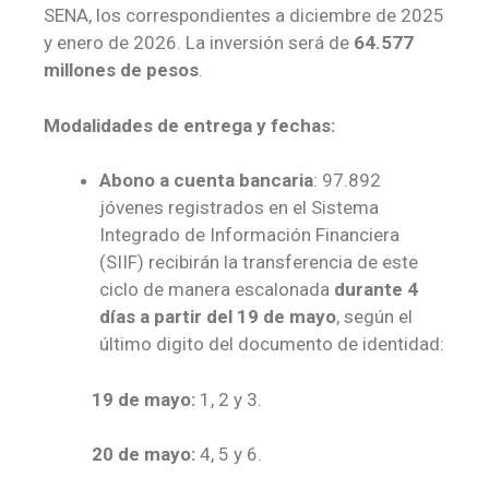
SENA, los correspondientes a diciembre de 2025
y enero de 2026. La inversión será de
64.577
millones de pesos
.
Modalidades de entrega y fechas:
Abono a cuenta bancaria
: 97.892
jóvenes registrados en el Sistema
Integrado de Información Financiera
(SIIF) recibirán la transferencia de este
ciclo de manera escalonada
durante 4
días a partir del
19 de mayo
, según el
último digito del documento de identidad:
19 de mayo:
1, 2 y 3.
20 de mayo:
4, 5 y 6.