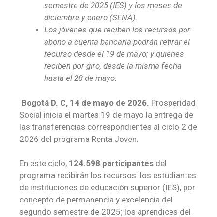
semestre de 2025 (IES) y los meses de
diciembre y enero (SENA).
Los jóvenes que reciben los recursos por
abono a cuenta bancaria podrán retirar el
recurso desde el 19 de mayo; y quienes
reciben por giro, desde la misma fecha
hasta el 28 de mayo.
Bogotá D. C, 14 de mayo de 2026.
Prosperidad
Social inicia el martes 19 de mayo la entrega de
las transferencias correspondientes al ciclo 2 de
2026 del programa Renta Joven.
En este ciclo,
124.598 participantes
del
programa recibirán los recursos: los estudiantes
de instituciones de educación superior (IES), por
concepto de permanencia y excelencia del
segundo semestre de 2025; los aprendices del