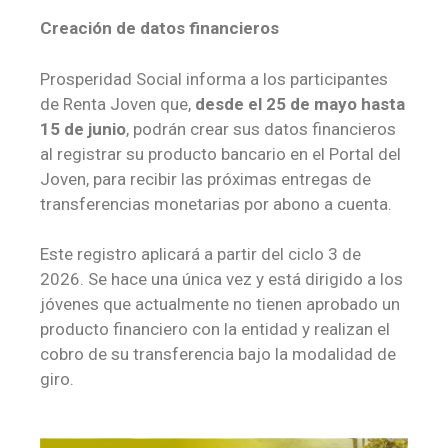
Creación de datos financieros
Prosperidad Social informa a los participantes
de Renta Joven que,
desde el
25 de mayo hasta
15 de junio
, podrán crear sus datos financieros
al registrar su producto bancario en el Portal del
Joven, para recibir las próximas entregas de
transferencias monetarias por abono a cuenta.
Este registro aplicará a partir del ciclo 3 de
2026. Se hace una única vez y está dirigido a los
jóvenes que actualmente no tienen aprobado un
producto financiero con la entidad y realizan el
cobro de su transferencia bajo la modalidad de
giro.