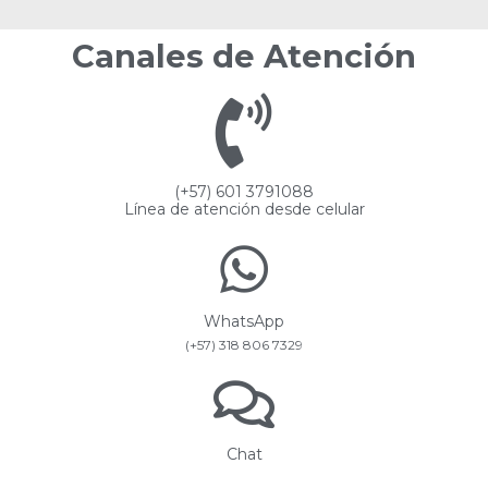
Canales de Atención
(+57) 601 3791088
Línea de atención desde celular
WhatsApp
(+57) 318 806 7329
Chat