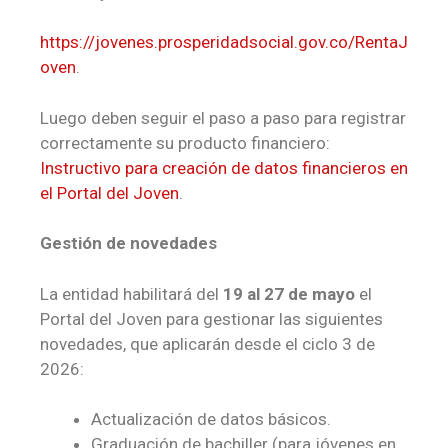
https://jovenes.prosperidadsocial.gov.co/RentaJ
oven
.
Luego deben seguir el paso a paso para registrar
correctamente su producto financiero:
Instructivo para creación de datos financieros en
el Portal del Joven
.
Gestión de novedades
La entidad habilitará del
19 al 27 de mayo
el
Portal del Joven para gestionar las siguientes
novedades, que aplicarán desde el ciclo 3 de
2026:
Actualización de datos básicos.
Graduación de bachiller (para jóvenes en