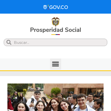
Search