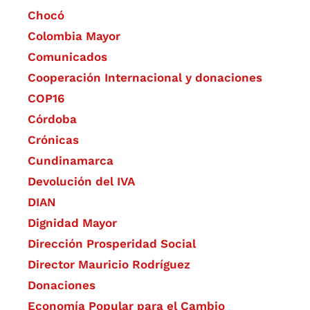
Chocó
Colombia Mayor
Comunicados
Cooperación Internacional y donaciones
COP16
Córdoba
Crónicas
Cundinamarca
Devolución del IVA
DIAN
Dignidad Mayor
Dirección Prosperidad Social
Director Mauricio Rodríguez
Donaciones
Economía Popular para el Cambio