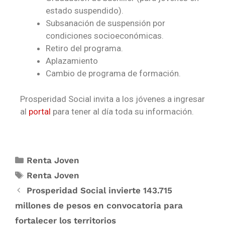
estado suspendido).
Subsanación de suspensión por
condiciones socioeconómicas.
Retiro del programa.
Aplazamiento
Cambio de programa de formación.
Prosperidad Social invita a los jóvenes a ingresar
al
portal
para tener al día toda su información.
Renta Joven
Renta Joven
Prosperidad Social invierte 143.715
millones de pesos en convocatoria para
fortalecer los territorios