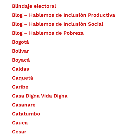
Blindaje electoral
Blog – Hablemos de Inclusión Productiva
Blog – Hablemos de Inclusión Social
Blog – Hablemos de Pobreza
Bogotá
Bolívar
Boyacá
Caldas
Caquetá
Caribe
Casa Digna Vida Digna
Casanare
Catatumbo
Cauca
Cesar