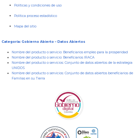
Políticas y condiciones de uso
Política proceso estadístico
Mapa del sitio
Categoría: Gobierno Abierto – Datos Abiertos
Nombre del producto o servicio:
Beneficiarios empleo para la prosperidad
Nombre del producto o servicio:
Beneficiarios IRACA
Nombre del producto o servicios:
Conjunto de datos abiertos de la estrategia
UNIDOS
Nombre del producto o servicios:
Conjunto de datos abiertos beneficiarios de
Familias en su Tierra