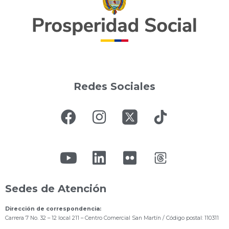
Redes Sociales
Sedes de Atención
Dirección de correspondencia:
Carrera 7 No. 32 – 12 local 211
– Centro Comercial San Martín / Código postal: 110311