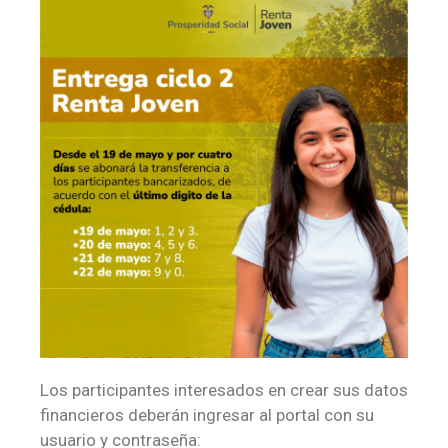
Los participantes interesados en crear sus datos
financieros deberán ingresar al portal con su
usuario y contraseña: