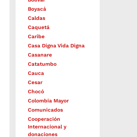
Boyacá
Caldas
Caquetá
Caribe
Casa Digna Vida Digna
Casanare
Catatumbo
Cauca
Cesar
Chocó
Colombia Mayor
Comunicados
Cooperación
Internacional y
donaciones