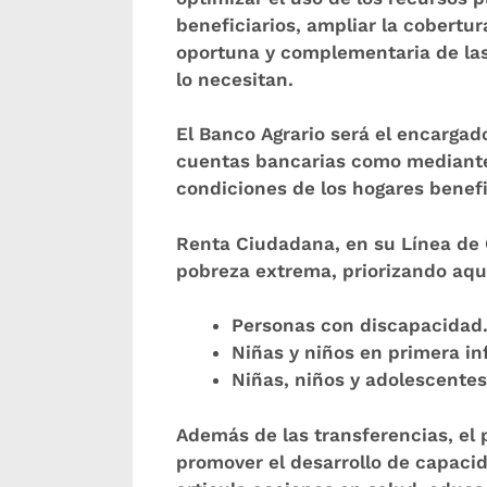
beneficiarios, ampliar la cobertur
oportuna y complementaria de las
lo necesitan.
El Banco Agrario será el encargado
cuentas bancarias como mediante 
condiciones de los hogares benefi
Renta Ciudadana, en su Línea de C
pobreza extrema, priorizando aqu
Personas con discapacidad
Niñas y niños en primera in
Niñas, niños y adolescentes
Además de las transferencias, el
promover el desarrollo de capacid