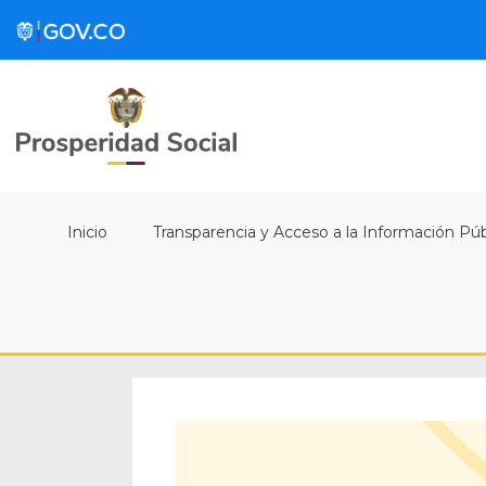
Inicio
Transparencia y Acceso a la Información Púb