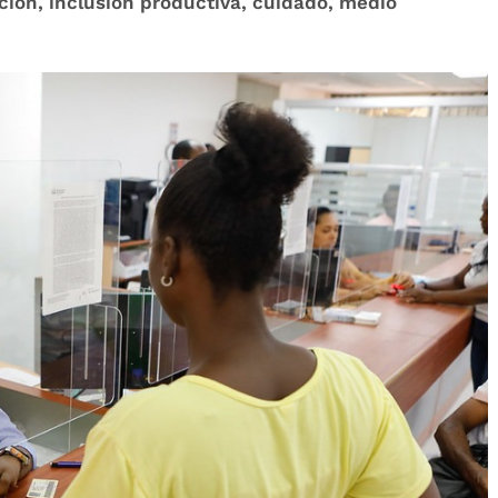
ción, inclusión productiva, cuidado, medio