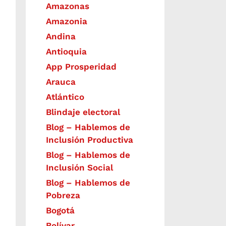
Amazonas
Amazonia
Andina
Antioquia
App Prosperidad
Arauca
Atlántico
Blindaje electoral
Blog – Hablemos de
Inclusión Productiva
Blog – Hablemos de
Inclusión Social
Blog – Hablemos de
Pobreza
Bogotá
Bolívar