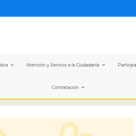
lica
Atención y Servicio a la Ciudadanía
Particip
Contratación