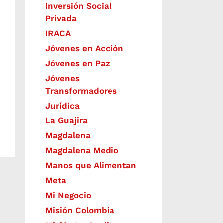
Inversión Social
Privada
IRACA
Jóvenes en Acción
Jóvenes en Paz
Jóvenes
Transformadores
Jurídica
La Guajira
Magdalena
Magdalena Medio
Manos que Alimentan
Meta
Mi Negocio
Misión Colombia