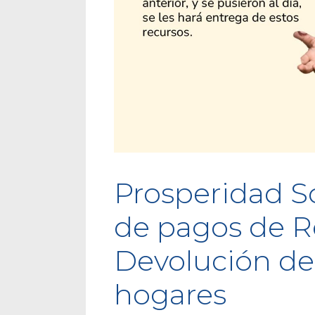
Prosperidad Soc
de pagos de R
Devolución de
hogares