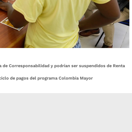
a de Corresponsabilidad y podrían ser suspendidos de Renta
o ciclo de pagos del programa Colombia Mayor