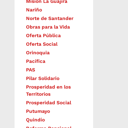
Misión La Guajira
Nariño
Norte de Santander
Obras para la Vida
Oferta Pública
Oferta Social​​
Orinoquia
Pacífica
PAS
Pilar Solidario
Prosperidad en los
Territorios
Prosperidad Social
Putumayo
Quindío