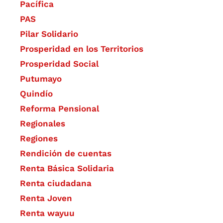
Pacífica
PAS
Pilar Solidario
Prosperidad en los Territorios
Prosperidad Social
Putumayo
Quindío
Reforma Pensional
Regionales
Regiones
Rendición de cuentas
Renta Básica Solidaria
Renta ciudadana
Renta Joven
Renta wayuu