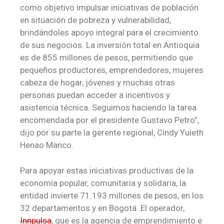
como objetivo impulsar iniciativas de población
en situación de pobreza y vulnerabilidad,
brindándoles apoyo integral para el crecimiento
de sus negocios. La inversión total en Antioquia
es de 855 millones de pesos, permitiendo que
pequeños productores, emprendedores, mujeres
cabeza de hogar, jóvenes y muchas otras
personas puedan acceder a incentivos y
asistencia técnica. Seguimos haciendo la tarea
encomendada por el presidente Gustavo Petro”,
dijo por su parte la gerente regional, Cindy Yuieth
Henao Manco.
Para apoyar estas iniciativas productivas de la
economía popular, comunitaria y solidaria, la
entidad invierte 71.193 millones de pesos, en los
32 departamentos y en Bogotá. El operador,
Innpulsa
, que es la agencia de emprendimiento e