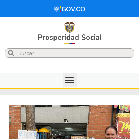
Search