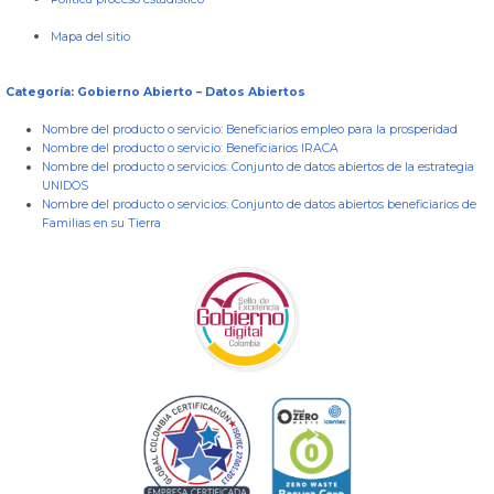
Mapa del sitio
Categoría: Gobierno Abierto – Datos Abiertos
Nombre del producto o servicio:
Beneficiarios empleo para la prosperidad
Nombre del producto o servicio:
Beneficiarios IRACA
Nombre del producto o servicios:
Conjunto de datos abiertos de la estrategia
UNIDOS
Nombre del producto o servicios:
Conjunto de datos abiertos beneficiarios de
Familias en su Tierra