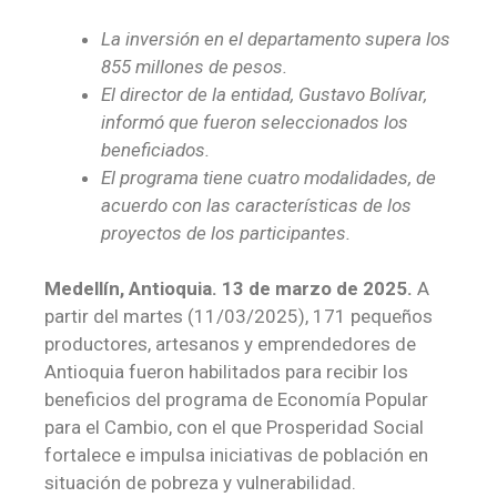
La inversión en el departamento supera los
855 millones de pesos.
El director de la entidad, Gustavo Bolívar,
informó que fueron seleccionados los
beneficiados.
El programa tiene cuatro modalidades, de
acuerdo con las características de los
proyectos de los participantes.
Medellín, Antioquia. 13 de marzo de 2025.
A
partir del martes (11/03/2025), 171 pequeños
productores, artesanos y emprendedores de
Antioquia fueron habilitados para recibir los
beneficios del programa de Economía Popular
para el Cambio, con el que Prosperidad Social
fortalece e impulsa iniciativas de población en
situación de pobreza y vulnerabilidad.