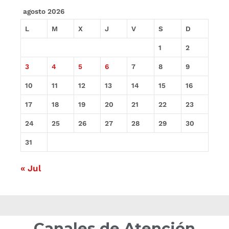
agosto 2026
L
M
X
J
V
S
D
1
2
3
4
5
6
7
8
9
10
11
12
13
14
15
16
17
18
19
20
21
22
23
24
25
26
27
28
29
30
31
« Jul
Canales de Atención