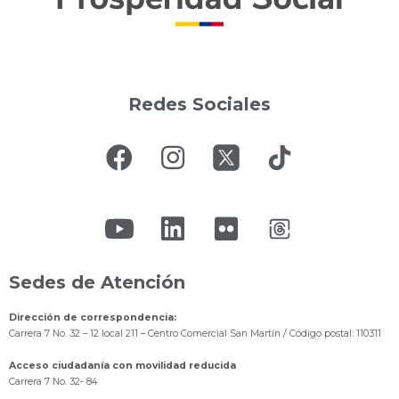
Redes Sociales
Sedes de Atención
Dirección de correspondencia:
Carrera 7 No. 32 – 12 local 211
– Centro Comercial San Martín / Código postal: 110311
Acceso ciudadanía con movilidad reducida
Carrera 7 No. 32- 84