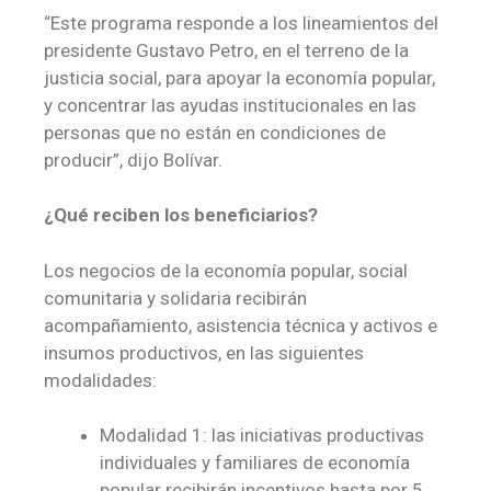
“Este programa responde a los lineamientos del
presidente Gustavo Petro, en el terreno de la
justicia social, para apoyar la economía popular,
y concentrar las ayudas institucionales en las
personas que no están en condiciones de
producir”, dijo Bolívar.
¿Qué reciben los beneficiarios?
Los negocios de la economía popular, social
comunitaria y solidaria recibirán
acompañamiento, asistencia técnica y activos e
insumos productivos, en las siguientes
modalidades:
Modalidad 1: las iniciativas productivas
individuales y familiares de economía
popular recibirán incentivos hasta por 5