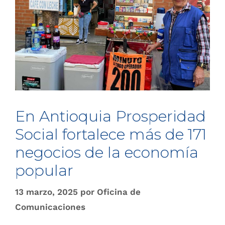
En Antioquia Prosperidad
Social fortalece más de 171
negocios de la economía
popular
13 marzo, 2025
por
Oficina de
Comunicaciones