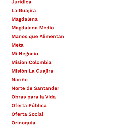
Jurídica
La Guajira
Magdalena
Magdalena Medio
Manos que Alimentan
Meta
Mi Negocio
Misión Colombia
Misión La Guajira
Nariño
Norte de Santander
Obras para la Vida
Oferta Pública
Oferta Social​​
Orinoquia