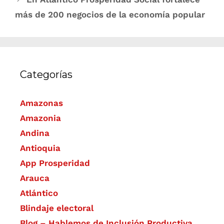
más de 200 negocios de la economía popular
Categorías
Amazonas
Amazonia
Andina
Antioquia
App Prosperidad
Arauca
Atlántico
Blindaje electoral
Blog – Hablemos de Inclusión Productiva