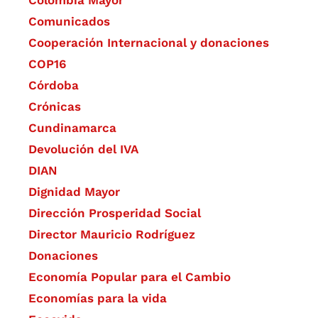
Comunicados
Cooperación Internacional y donaciones
COP16
Córdoba
Crónicas
Cundinamarca
Devolución del IVA
DIAN
Dignidad Mayor
Dirección Prosperidad Social
Director Mauricio Rodríguez
Donaciones
Economía Popular para el Cambio
Economías para la vida