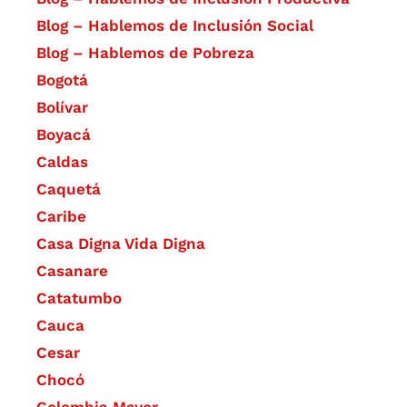
Blog – Hablemos de Inclusión Social
Blog – Hablemos de Pobreza
Bogotá
Bolívar
Boyacá
Caldas
Caquetá
Caribe
Casa Digna Vida Digna
Casanare
Catatumbo
Cauca
Cesar
Chocó
Colombia Mayor