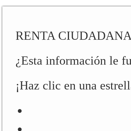
RENTA CIUDADANA 
¿Esta información le fu
¡Haz clic en una estrell