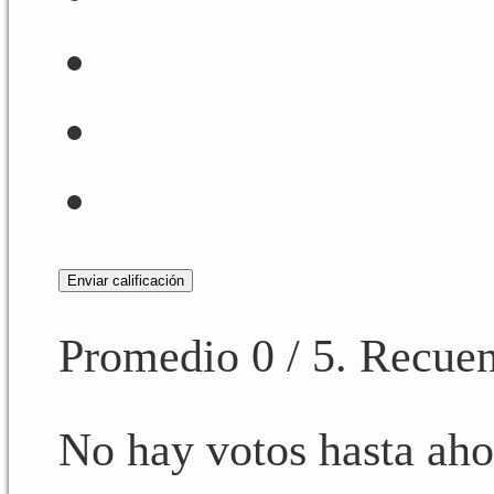
Enviar calificación
Promedio
0
/ 5. Recuen
No hay votos hasta ahor