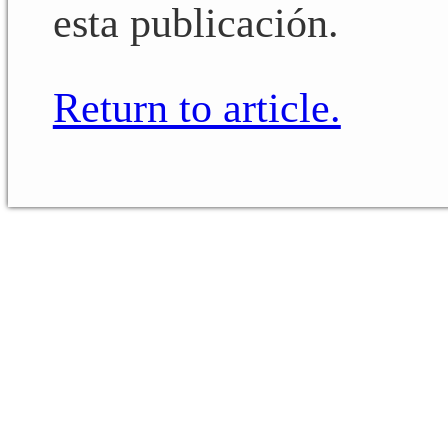
esta publicación.
Return to article.