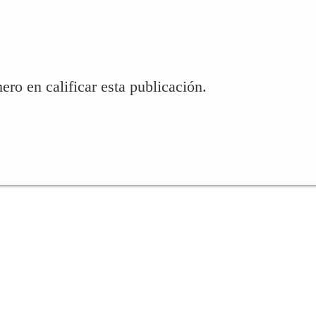
ero en calificar esta publicación.