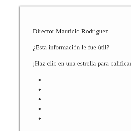
Director Mauricio Rodriguez
¿Esta información le fue útil?
¡Haz clic en una estrella para calificar