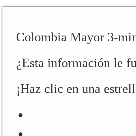
Colombia Mayor 3-mi
¿Esta información le fu
¡Haz clic en una estrell