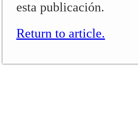
esta publicación.
Return to article.