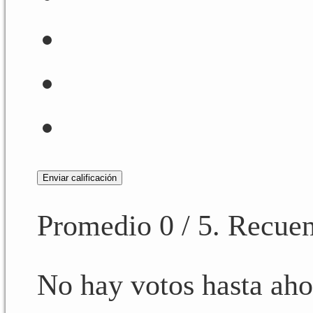
Enviar calificación
Promedio
0
/ 5. Recuen
No hay votos hasta ahor