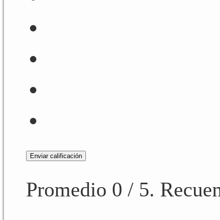
Enviar calificación
Promedio
0
/ 5. Recuen