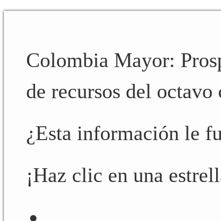
Colombia Mayor: Prospe
de recursos del octavo 
¿Esta información le fu
¡Haz clic en una estrell