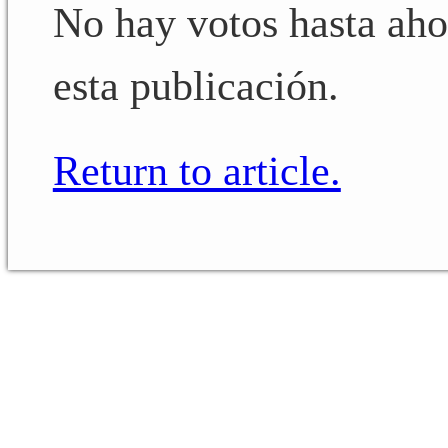
No hay votos hasta ahor
esta publicación.
Return to article.